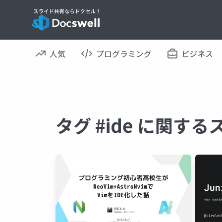
人気
プログラミング
ビジネス
タグ #ide に関す