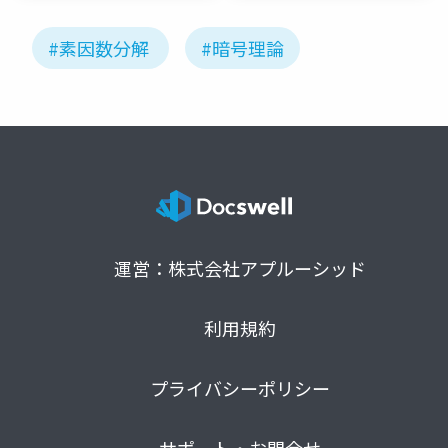
#素因数分解
#暗号理論
運営：株式会社アプルーシッド
利用規約
プライバシーポリシー