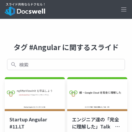
Ope
タグ #Angular に関するスライド
検索
エンジニア達の「完全
Startup Angular
に理解した」Talk
#11.LT