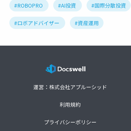
#ROBOPRO
#AI投資
#国際分散投資
#ロボアドバイザー
#資産運用
運営：株式会社アプルーシッド
利用規約
プライバシーポリシー