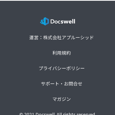
運営：株式会社アプルーシッド
利用規約
プライバシーポリシー
サポート・お問合せ
マガジン
© 2021 Docswell. All rights reserved.