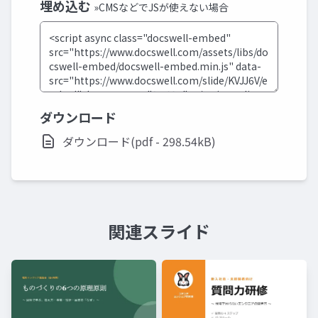
埋め込む
»CMSなどでJSが使えない場合
ダウンロード
ダウンロード(pdf - 298.54kB)
関連スライド