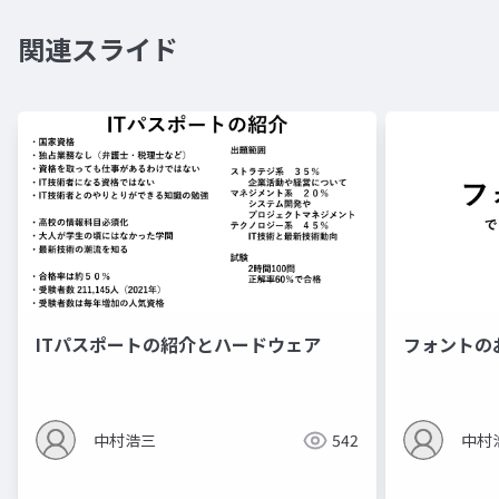
関連スライド
ITパスポートの紹介とハードウェア
フォントの
中村浩三
542
中村