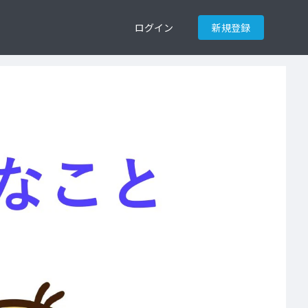
ログイン
新規登録