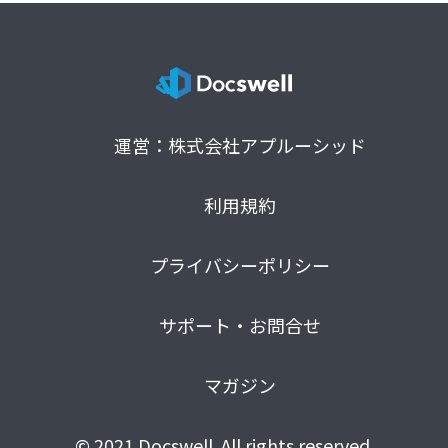
運営：株式会社アプルーシッド
利用規約
プライバシーポリシー
サポート・お問合せ
マガジン
© 2021 Docswell. All rights reserved.