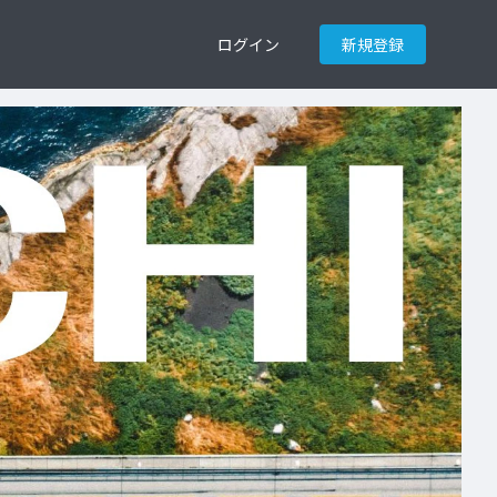
ログイン
新規登録