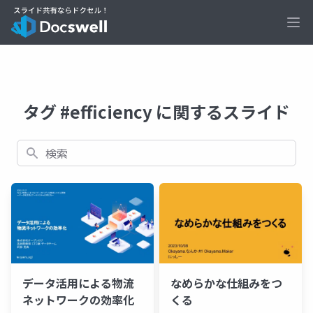
Ope
タグ #efficiency に関するスライド
検索
データ活用による物流
なめらかな仕組みをつ
ネットワークの効率化
くる