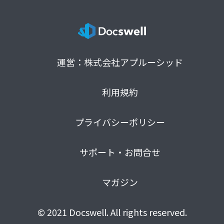
運営：株式会社アプルーシッド
利用規約
プライバシーポリシー
サポート・お問合せ
マガジン
© 2021 Docswell. All rights reserved.