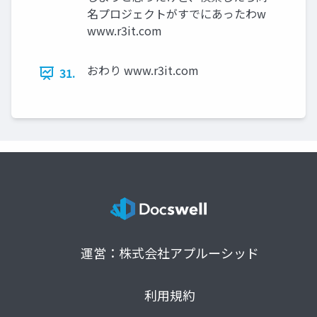
名プロジェクトがすでにあったわw
www.r3it.com
おわり www.r3it.com
31.
運営：株式会社アプルーシッド
利用規約