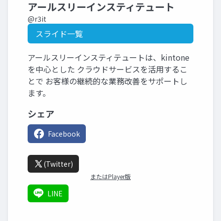
アールスリーインスティテュート
@r3it
スライド一覧
アールスリーインスティテュートは、kintone
を中心とした クラウドサービスを活用するこ
とで お客様の継続的な業務改善をサポートし
ます。
シェア
Facebook
(Twitter)
またはPlayer版
LINE