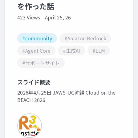
を作った話
423 Views
April 25, 26
#community
#Amazon Bedrock
#Agent Core
#生成AI
#LLM
#サポートサイト
スライド概要
2026年4月25日 JAWS-UG沖縄 Cloud on the
BEACH 2026