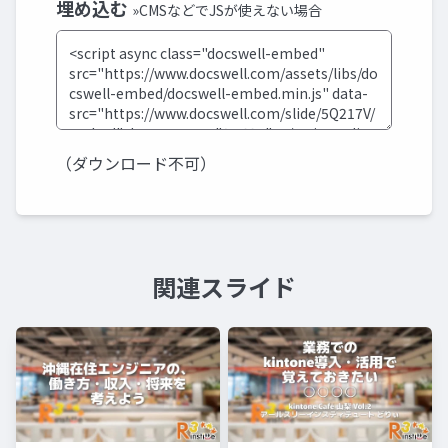
埋め込む
»CMSなどでJSが使えない場合
（ダウンロード不可）
関連スライド