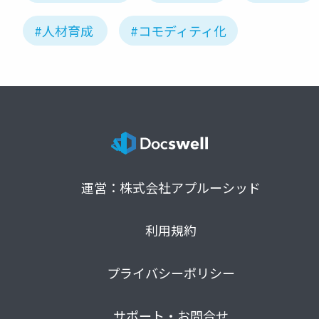
#人材育成
#コモディティ化
運営：株式会社アプルーシッド
利用規約
プライバシーポリシー
サポート・お問合せ