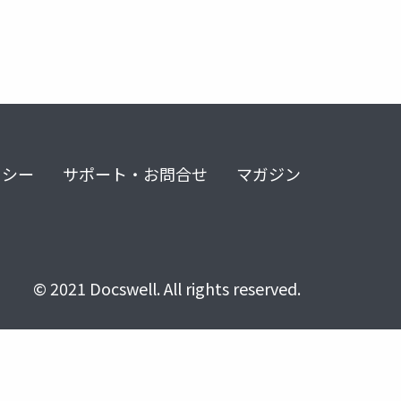
リシー
サポート・お問合せ
マガジン
© 2021 Docswell. All rights reserved.