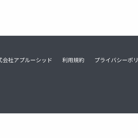
式会社アプルーシッド
利用規約
プライバシーポ