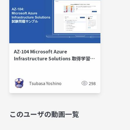
AZ-104 Microsoft Azure
Infrastructure Solutions 取得学習会
2024 第2回
Tsubasa Yoshino
298
このユーザの動画一覧