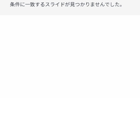
条件に一致するスライドが見つかりませんでした。
運営：株