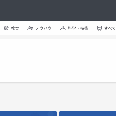
教育
ノウハウ
科学・技術
すべ