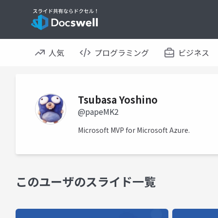
人気
プログラミング
ビジネス
Tsubasa Yoshino
@papeMK2
Microsoft MVP for Microsoft Azure.
このユーザのスライド一覧