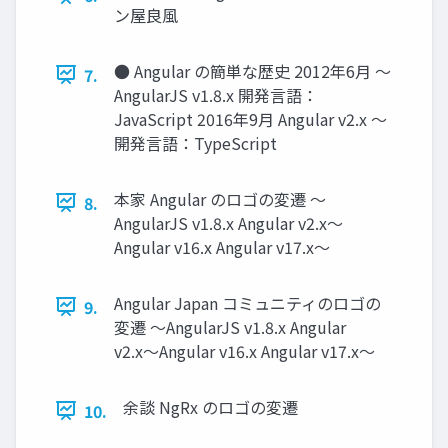
ン屋良風
● Angular の簡単な歴史 2012年6月 〜
7.
AngularJS v1.8.x 開発言語：
JavaScript 2016年9月 Angular v2.x 〜
開発言語：TypeScript
本家 Angular のロゴの変遷 〜
8.
AngularJS v1.8.x Angular v2.x〜
Angular v16.x Angular v17.x〜
Angular Japan コミュニティのロゴの
9.
変遷 〜AngularJS v1.8.x Angular
v2.x〜Angular v16.x Angular v17.x〜
余談 NgRx のロゴの変遷
10.