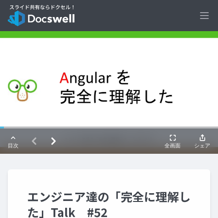
Ope
エンジニア達の「完全に理解し
た」Talk #52