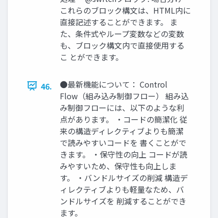
これらのブロック構文は、HTML内に
直接記述することができます。 ま
た、条件式やループ変数などの変数
も、ブロック構文内で直接使用する
こ とができます。
●最新機能について： Control
46.
Flow（組み込み制御フロー） 組み込
み制御フローには、以下のような利
点があります。 ・コードの簡潔化 従
来の構造ディレクティブよりも簡潔
で読みやすいコードを 書くことがで
きます。 ・保守性の向上 コードが読
みやすいため、保守性も向上しま
す。 ・バンドルサイズの削減 構造デ
ィレクティブよりも軽量なため、バ
ンドルサイズを 削減することができ
ます。