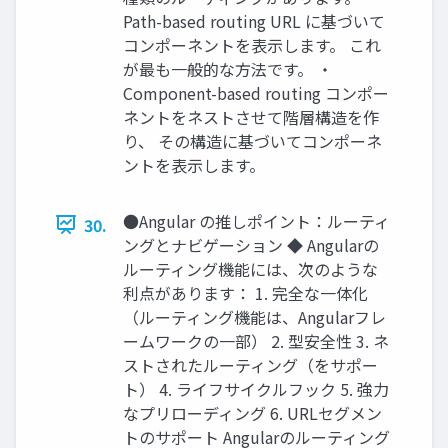
Path-based routing URL に基づいて
コンポーネントを表示します。 これ
が最も一般的な方法です。 ・
Component-based routing コンポー
ネントをネストさせて階層構造を作
り、 その構造に基づいてコンポーネ
ントを表示します。
●Angular の推しポイント：ルーティ
30.
ングとナビゲーション ◆ Angularの
ルーティング機能には、次のような
利点があります： 1. 完全な一体化
（ルーティング機能は、Angularフレ
ームワークの一部） 2. 型安全性 3. ネ
ストされたルーティング（をサポー
ト） 4. ライフサイクルフック 5. 強力
なプリローディング 6. URLセグメン
トのサポート Angularのルーティング