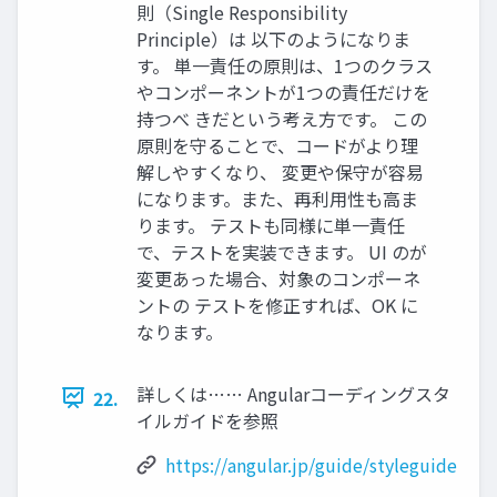
則（Single Responsibility
Principle）は 以下のようになりま
す。 単一責任の原則は、1つのクラス
やコンポーネントが1つの責任だけを
持つべ きだという考え方です。 この
原則を守ることで、コードがより理
解しやすくなり、 変更や保守が容易
になります。また、再利用性も高ま
ります。 テストも同様に単一責任
で、テストを実装できます。 UI のが
変更あった場合、対象のコンポーネ
ントの テストを修正すれば、OK に
なります。
詳しくは…… Angularコーディングスタ
22.
イルガイドを参照
https://angular.jp/guide/styleguide