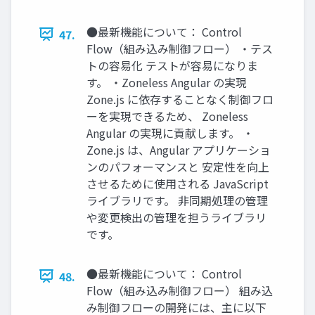
●最新機能について： Control
47.
Flow（組み込み制御フロー） ・テス
トの容易化 テストが容易になりま
す。 ・Zoneless Angular の実現
Zone.js に依存することなく制御フロ
ーを実現できるため、 Zoneless
Angular の実現に貢献します。 ・
Zone.js は、Angular アプリケーショ
ンのパフォーマンスと 安定性を向上
させるために使用される JavaScript
ライブラリです。 非同期処理の管理
や変更検出の管理を担うライブラリ
です。
●最新機能について： Control
48.
Flow（組み込み制御フロー） 組み込
み制御フローの開発には、主に以下