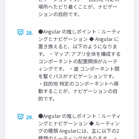
場所へたどり着くことが、ナビゲー
ションの目的です。
●Angular の推しポイント：ルーティ
28.
ングとナビゲーション ◆ Angular に
置き換えると、以下のようになりま
す。 ・マップ: アプリ全体を構成する
コンポーネントの配置関係がルーテ
ィングです。 ・道 コンポーネント間
を繋ぐパスがナビゲーションです。
・目的地 特定のコンポーネントへ移
動することが、ナビゲーションの目
的です。
●Angular の推しポイント：ルーティ
29.
ングとナビゲーション ◆ ルーティン
グの種類 Angularには、主に以下の2
種類のルーティングがあります。 ・