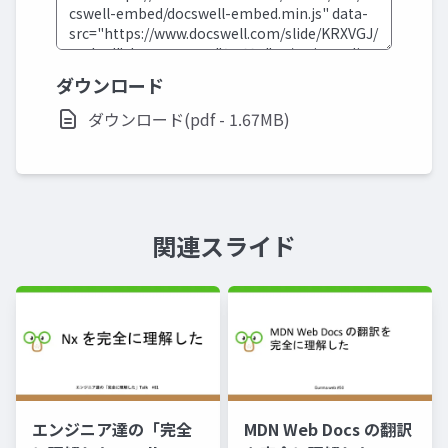
ダウンロード
ダウンロード(pdf - 1.67MB)
関連スライド
エンジニア達の「完全
MDN Web Docs の翻訳