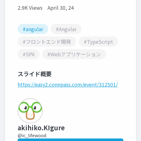
2.9K Views
April 30, 24
#angular
#Angular
#フロントエンド開発
#TypeScript
#SPA
#Webアプリケーション
スライド概要
https://easy2.connpass.com/event/312501/
akihiko.KIgure
@ic_lifewood