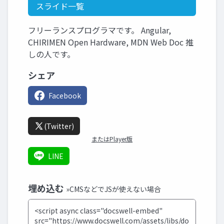
スライド一覧
フリーランスプログラマです。 Angular,
CHIRIMEN Open Hardware, MDN Web Doc 推
しの人です。
シェア
Facebook
(Twitter)
またはPlayer版
LINE
埋め込む
»CMSなどでJSが使えない場合