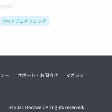
#ペアプログラミング
リシー
サポート・お問合せ
マガジン
© 2021 Docswell. All rights reserved.