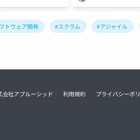
ソフトウェア開発
#スクラム
#アジャイル
式会社アプルーシッド
利用規約
プライバシーポ