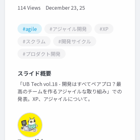
114 Views
December 23, 25
#agile
#アジャイル開発
#XP
#スクラム
#開発サイクル
#プロダクト開発
スライド概要
「UB Tech vol.18 - 開発はすべてペアプロ？最
高のチームを作るアジャイルな取り組み」での
発表。XP、アジャイルについて。