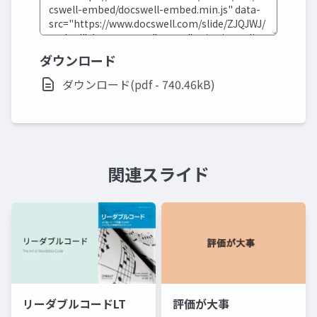
ダウンロード
ダウンロード(pdf - 740.46kB)
関連スライド
リーダブルコードLT
評価が大事