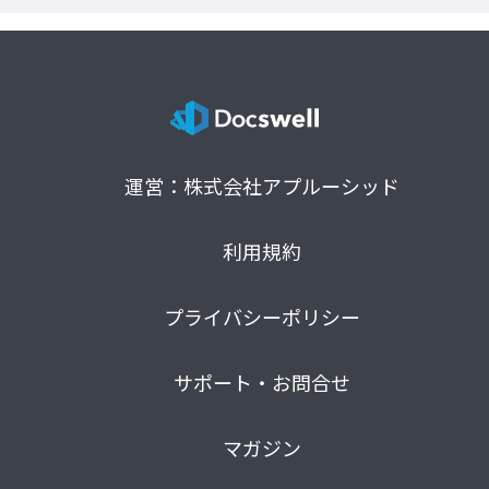
運営：株式会社アプルーシッド
利用規約
プライバシーポリシー
サポート・お問合せ
マガジン