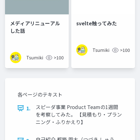
メディアリニューアル
svelte触ってみた
した話
Tsumiki
>100
Tsumiki
>100
各ページのテキスト
スピーダ事業 Product Teamの1週間
1.
を考察してみた。 【見積もり・プラン
ニング・ふりかえり】
自己紹介 都築 周太（つづき しゅう