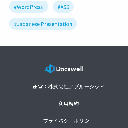
#WordPress
#XSS
#Japanese Presentation
運営：株式会社アプルーシッド
利用規約
プライバシーポリシー