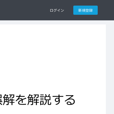
ログイン
新規登録