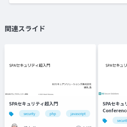
関連スライド
SPAセキュリティ超入門
SPAセキュ
Conferenc
security
php
javascript
securi