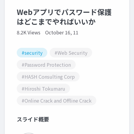
Webアプリでパスワード保護
はどこまでやればいいか
8.2K Views
October 16, 11
#security
#Web Security
#Password Protection
#HASH Consulting Corp
#Hiroshi Tokumaru
#Online Crack and Offline Crack
スライド概要