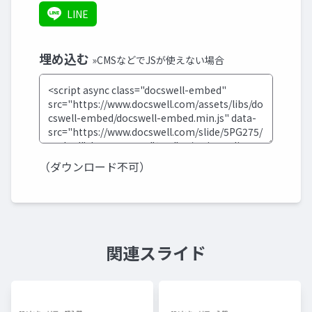
LINE
埋め込む
»CMSなどでJSが使えない場合
（ダウンロード不可）
関連スライド