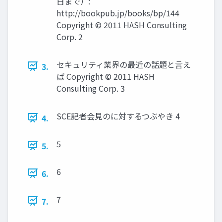
日まで）:
http://bookpub.jp/books/bp/144
Copyright © 2011 HASH Consulting
Corp. 2
セキュリティ業界の最近の話題と言え
3.
ば Copyright © 2011 HASH
Consulting Corp. 3
SCE記者会見のに対するつぶやき 4
4.
5
5.
6
6.
7
7.