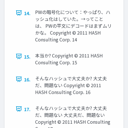
PWの暗号化について：やっぱり、ハ
14.
ッシュ化はしていた。→ってこと
は、 PWの平文にデコードはまずムリ
かな。 Copyright © 2011 HASH
Consulting Corp. 14
本当か? Copyright © 2011 HASH
15.
Consulting Corp. 15
そんなハッシュで大丈夫か? 大丈夫
16.
だ、問題ない Copyright © 2011
HASH Consulting Corp. 16
そんなハッシュで大丈夫か? 大丈夫
17.
だ、問題ない 大丈夫だ、問題ない
Copyright © 2011 HASH Consulting