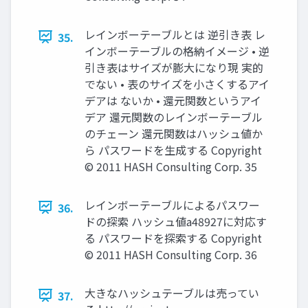
レインボーテーブルとは 逆引き表 レ
35.
インボーテーブルの格納イメージ • 逆
引き表はサイズが膨大になり現 実的
でない • 表のサイズを小さくするアイ
デアは ないか • 還元関数というアイ
デア 還元関数のレインボーテーブル
のチェーン 還元関数はハッシュ値か
ら パスワードを生成する Copyright
© 2011 HASH Consulting Corp. 35
レインボーテーブルによるパスワー
36.
ドの探索 ハッシュ値a48927に対応す
る パスワードを探索する Copyright
© 2011 HASH Consulting Corp. 36
大きなハッシュテーブルは売ってい
37.