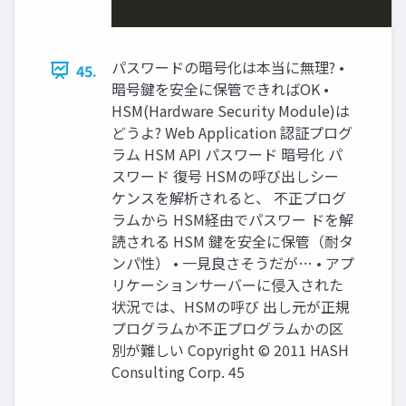
パスワードの暗号化は本当に無理? •
45.
暗号鍵を安全に保管できればOK •
HSM(Hardware Security Module)は
どうよ? Web Application 認証プログ
ラム HSM API パスワード 暗号化 パ
スワード 復号 HSMの呼び出しシー
ケンスを解析されると、 不正プログ
ラムから HSM経由でパスワー ドを解
読される HSM 鍵を安全に保管（耐タ
ンパ性） • 一見良さそうだが… • アプ
リケーションサーバーに侵入された
状況では、HSMの呼び 出し元が正規
プログラムか不正プログラムかの区
別が難しい Copyright © 2011 HASH
Consulting Corp. 45