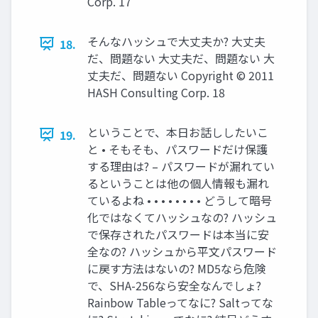
Corp. 17
そんなハッシュで大丈夫か? 大丈夫
18.
だ、問題ない 大丈夫だ、問題ない 大
丈夫だ、問題ない Copyright © 2011
HASH Consulting Corp. 18
ということで、本日お話ししたいこ
19.
と • そもそも、パスワードだけ保護
する理由は? – パスワードが漏れてい
るということは他の個人情報も漏れ
ているよね • • • • • • • • どうして暗号
化ではなくてハッシュなの? ハッシュ
で保存されたパスワードは本当に安
全なの? ハッシュから平文パスワード
に戻す方法はないの? MD5なら危険
で、SHA-256なら安全なんでしょ?
Rainbow Tableってなに? Saltってな