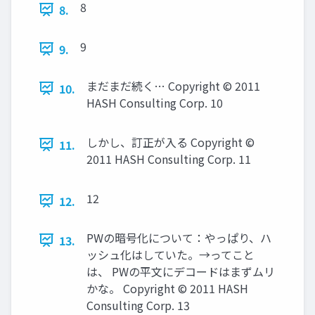
8
8.
9
9.
まだまだ続く… Copyright © 2011
10.
HASH Consulting Corp. 10
しかし、訂正が入る Copyright ©
11.
2011 HASH Consulting Corp. 11
12
12.
PWの暗号化について：やっぱり、ハ
13.
ッシュ化はしていた。→ってこと
は、 PWの平文にデコードはまずムリ
かな。 Copyright © 2011 HASH
Consulting Corp. 13