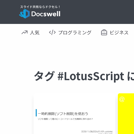
人気
プログラミング
ビジネス
タグ #LotusScri