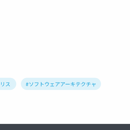
ノリス
#ソフトウェアアーキテクチャ