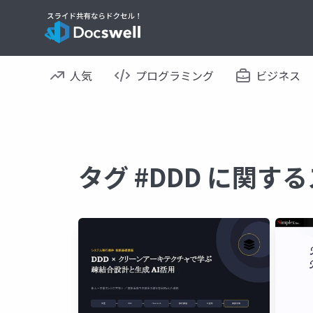
人気
プログラミング
ビジネス
タグ #DDD に関す