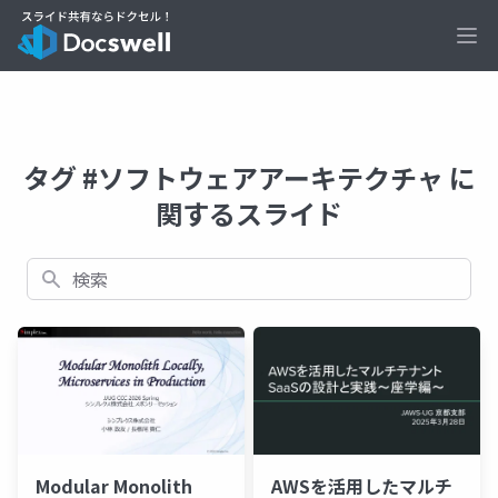
Ope
タグ #ソフトウェアアーキテクチャ に
関するスライド
検索
AWSを活用したマルチ
Modular Monolith