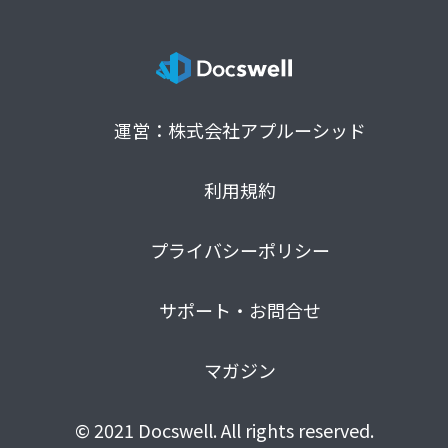
運営：株式会社アプルーシッド
利用規約
プライバシーポリシー
サポート・お問合せ
マガジン
© 2021 Docswell. All rights reserved.