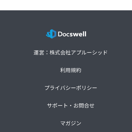
運営：株式会社アプルーシッド
利用規約
プライバシーポリシー
サポート・お問合せ
マガジン