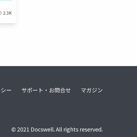
2.3K
リシー
サポート・お問合せ
マガジン
© 2021 Docswell. All rights reserved.