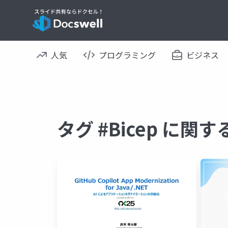
人気
プログラミング
ビジネス
タグ #Bicep に関