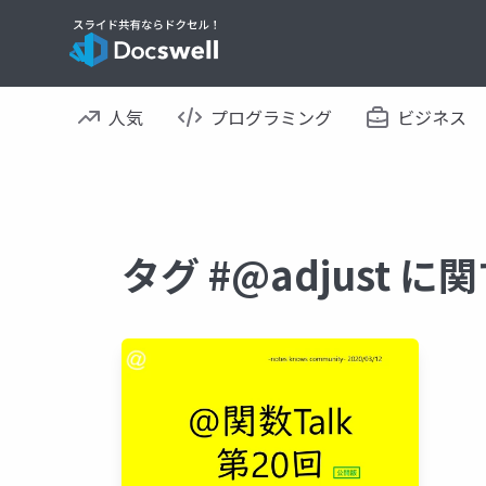
人気
プログラミング
ビジネス
タグ #@adjust 