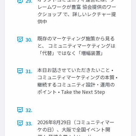
29.
レームワークが豊富 協会提供のワー
クショップ で、詳しいレクチャー提
供中
既存のマーケティング施策から見る
30.
と、 コミュニティマーケティングは
「代替」ではなく「増幅装置」
本日お話させていただきたいこと •
31.
コミュニティマーケティングの本質 •
継続するコミュニティ設計・運用の
ポイント • Take the Next Step
32.
2026年8月29日（コミュニティマー
33.
ケの日）、大阪で全国イベント開