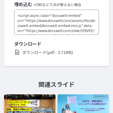
埋め込む
»CMSなどでJSが使えない場合
ダウンロード
ダウンロード(pdf - 3.71MB)
関連スライド