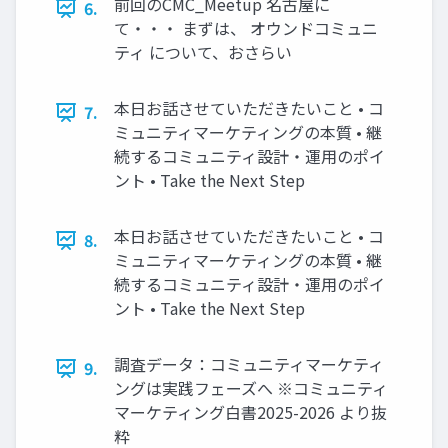
前回のCMC_Meetup 名古屋に
6.
て・・・ まずは、 オウンドコミュニ
ティ について、おさらい
本日お話させていただきたいこと • コ
7.
ミュニティマーケティングの本質 • 継
続するコミュニティ設計・運用のポイ
ント • Take the Next Step
本日お話させていただきたいこと • コ
8.
ミュニティマーケティングの本質 • 継
続するコミュニティ設計・運用のポイ
ント • Take the Next Step
調査データ：コミュニティマーケティ
9.
ングは実践フェーズへ ※コミュニティ
マーケティング白書2025-2026 より抜
粋