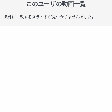
このユーザの動画一覧
条件に一致するスライドが見つかりませんでした。