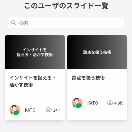
このユーザのスライド一覧
検索
インサイトを捉える・
論点を扱う技術
活かす技術
KATO
4.9K
KATO
147