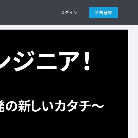
ログイン
新規登録