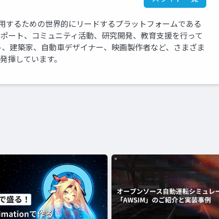
運用するための世界的にリードするプラットフォームである
、サポート、コミュニティ活動、研究開発、教育支援を行って
ト、建築家、自動車デザイナー、映画製作者など、さまざま
を発揮しています。