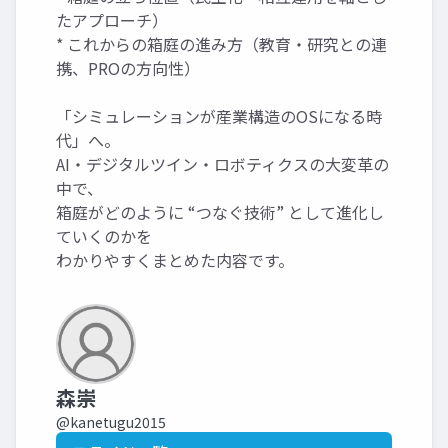
たアプローチ）
* これからの箱庭の進み方（教育・研究との連
携、PROの方向性）
「シミュレーションが産業構造のOSになる時
代」へ。
AI・デジタルツイン・ロボティクスの大変革の
中で、
箱庭がどのように “つなぐ技術” として進化し
ていくのかを
わかりやすくまとめた内容です。
森崇
@kanetugu2015