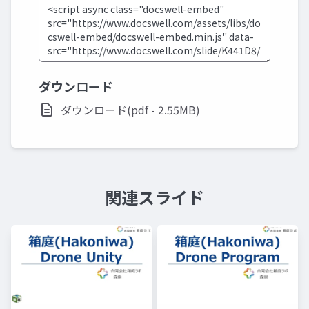
ダウンロード
ダウンロード(pdf - 2.55MB)
関連スライド