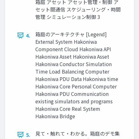
箱庭 アセット アセット管理・制御 ア
セット間通信 スケジューリング・時間
管理 シミュレーション制御 3
箱庭のアーキテクチャ [Legend]
4.
External System Hakoniwa
Component Cloud Hakoniwa API
Hakoniwa Asset Hakoniwa Asset
Hakoniwa Conductor Simulation
Time Load Balancing Computer
Hakoniwa PDU Data Hakoniwa time
Hakoniwa Core Personal Computer
Hakoniwa PDU Communication
existing simulators and programs
Hakoniwa Core Real System
Hakoniwa Bridge
見て・触れて・わかる。箱庭のデモ集
5.