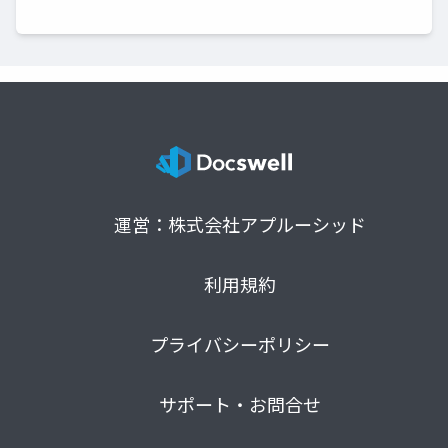
運営：株式会社アプルーシッド
利用規約
プライバシーポリシー
サポート・お問合せ