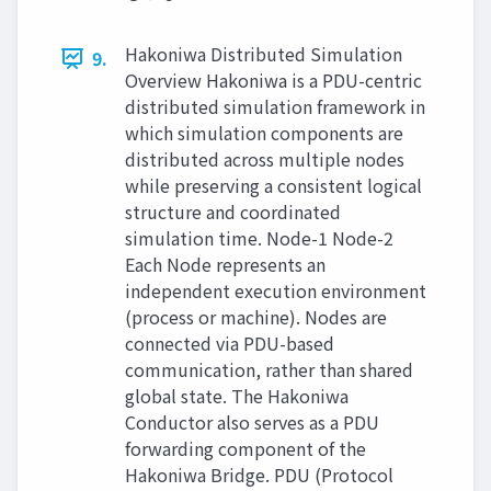
Hakoniwa Distributed Simulation
9.
Overview Hakoniwa is a PDU-centric
distributed simulation framework in
which simulation components are
distributed across multiple nodes
while preserving a consistent logical
structure and coordinated
simulation time. Node-1 Node-2
Each Node represents an
independent execution environment
(process or machine). Nodes are
connected via PDU-based
communication, rather than shared
global state. The Hakoniwa
Conductor also serves as a PDU
forwarding component of the
Hakoniwa Bridge. PDU (Protocol