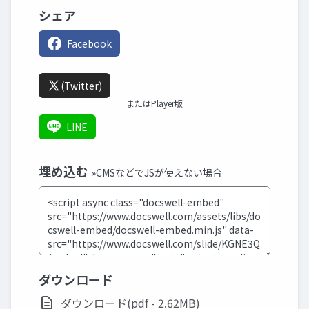
シェア
Facebook
(Twitter)
またはPlayer版
LINE
埋め込む
»CMSなどでJSが使えない場合
ダウンロード
ダウンロード(pdf - 2.62MB)