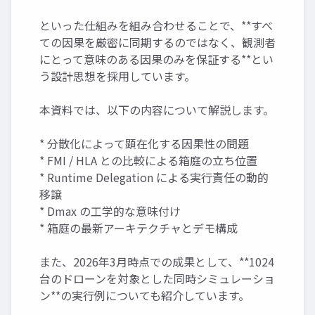
といった仕組みを組み合わせることで、**すべ
ての因果を厳密に同期するのではなく、観測者
にとって意味のある因果のみを保証する**とい
う設計思想を採用しています。
本資料では、以下の内容について解説します。
* 分散化によって顕在化する因果性の問題
* FMI / HLA との比較による箱庭の立ち位置
* Runtime Delegation による実行責任の動的
移譲
* Dmax の工学的な意味付け
* 箱庭の最新アーキテクチャとデモ構成
また、2026年3月時点での成果として、**1024
台のドローンを対象とした同時シミュレーショ
ン**の実行例についても紹介しています。