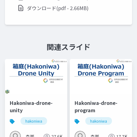
ダウンロード(pdf - 2.66MB)
関連スライド
Hakoniwa-drone-
Hakoniwa-drone-
unity
program
hakoniwa
hakoniwa
森崇
27.6K
森崇
17.7K