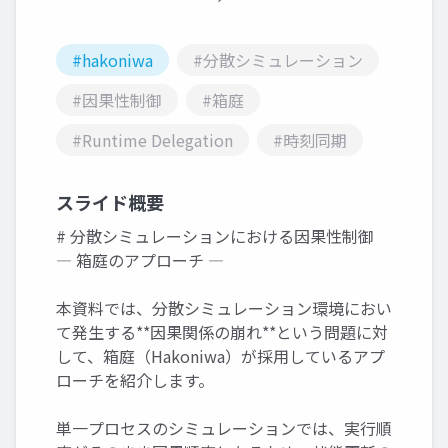
#hakoniwa
#分散シミュレーション
#因果性制御
#箱庭
#Runtime Delegation
#時刻同期
スライド概要
# 分散シミュレーションにおける因果性制御
― 箱庭のアプローチ ―
本資料では、分散シミュレーション環境におい
て発生する**因果関係の崩れ**という問題に対
して、箱庭（Hakoniwa）が採用しているアプ
ローチを紹介します。
単一プロセスのシミュレーションでは、実行順