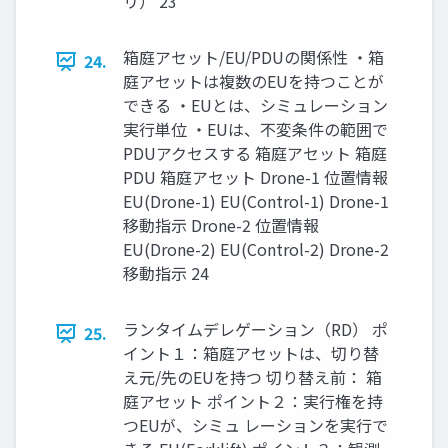
リ） 23
箱庭アセット/EU/PDUの関係性 ・箱
24.
庭アセットは複数のEUを持つことが
できる ・EUとは、シミュレーション
実行単位 ・EUは、不変条件の範囲で
PDUアクセスする 箱庭アセット 箱庭
PDU 箱庭アセット Drone-1 位置情報
EU(Drone-1) EU(Control-1) Drone-1
移動指示 Drone-2 位置情報
EU(Drone-2) EU(Control-2) Drone-2
移動指示 24
ランタイムデレゲーション（RD） ポ
25.
イント１：箱庭アセットは、切り替
え元/先のEUを持つ 切り替え前： 箱
庭アセット ポイント２：実行権を持
つEUが、シミュ レーションを実行で