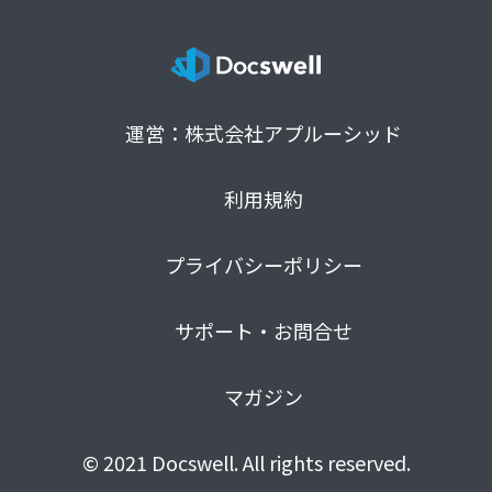
運営：株式会社アプルーシッド
利用規約
プライバシーポリシー
サポート・お問合せ
マガジン
© 2021 Docswell. All rights reserved.