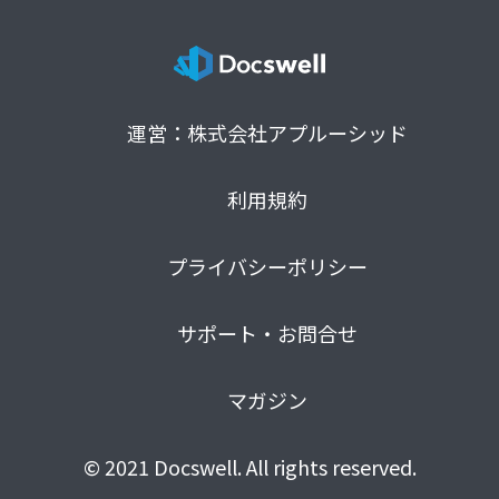
運営：株式会社アプルーシッド
利用規約
プライバシーポリシー
サポート・お問合せ
マガジン
© 2021 Docswell. All rights reserved.