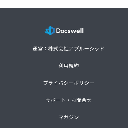
運営：株式会社アプルーシッド
利用規約
プライバシーポリシー
サポート・お問合せ
マガジン