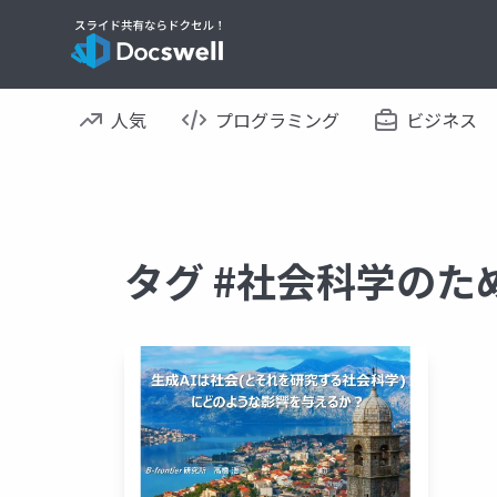
人気
プログラミング
ビジネス
タグ #社会科学のた