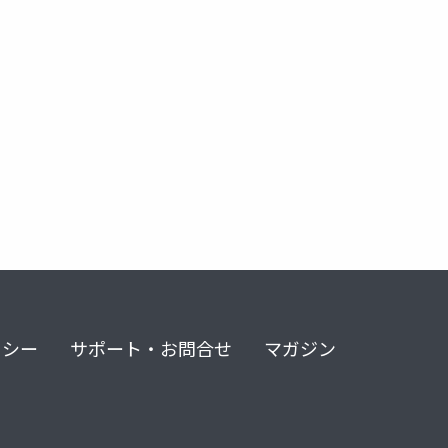
リシー
サポート・お問合せ
マガジン