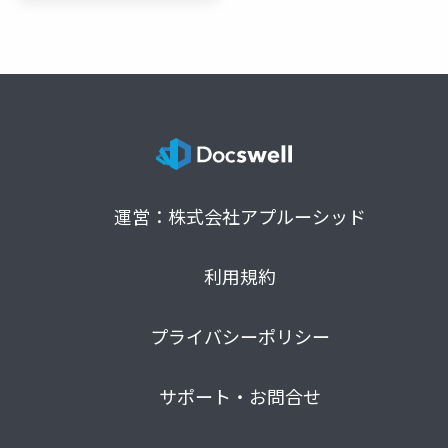
運営：株式会社アプルーシッド
利用規約
プライバシーポリシー
サポート・お問合せ