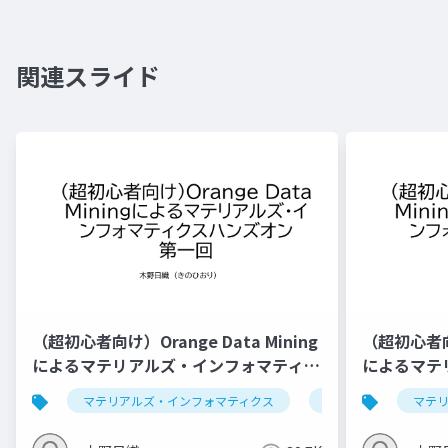
関連スライド
（超初心者向け）Orange Data Mining
（超初心者向け
によるマテリアルズ・インフォマティク
によるマテ
スハンズオン第一回
スハンズオ
マテリアルズ・インフォマティクス
データ解析学
マテ