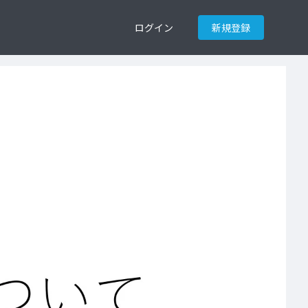
ログイン
新規登録