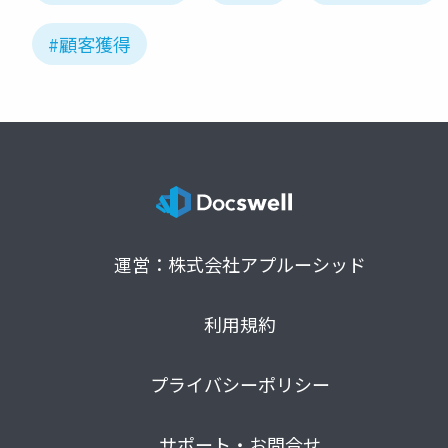
#顧客獲得
運営：株式会社アプルーシッド
利用規約
プライバシーポリシー
サポート・お問合せ