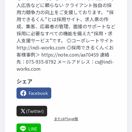
人広告などに頼らない クライアント独自の採
用力競争力の向上をご支援しております。 “採
用できるくん”とは採用サイト、求人票の作
成、集客、応募者の管理、面接のサポートなど
採用に必要なすべての機能を備えた“採用・求
人支援サービス”です。 ◎コーポレートサイト
http://indi-works.com ◎採用できるくん＜お
客様事例＞ https://note.com/aa70459 連絡
先：075-935-8792 メールアドレス：
cs@indi-
works.com
シェア
Facebook
(Twitter)
またはPlayer版
LINE