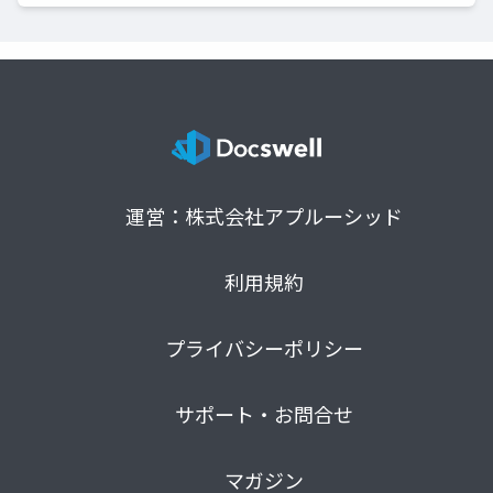
運営：株式会社アプルーシッド
利用規約
プライバシーポリシー
サポート・お問合せ
マガジン