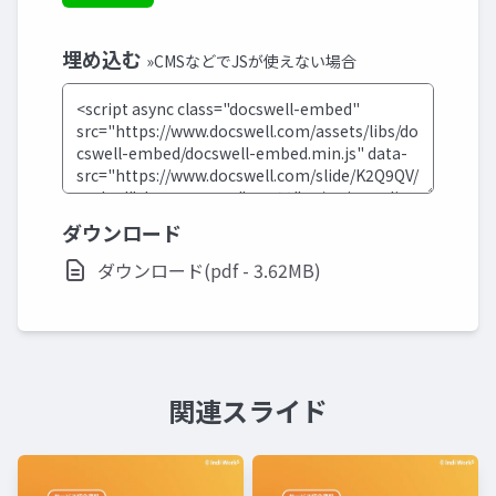
埋め込む
»CMSなどでJSが使えない場合
ダウンロード
ダウンロード(pdf - 3.62MB)
関連スライド