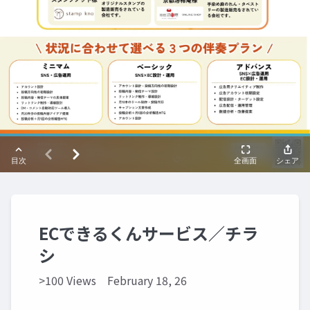
ECできるくんサービス／チラ
シ
>100 Views
February 18, 26