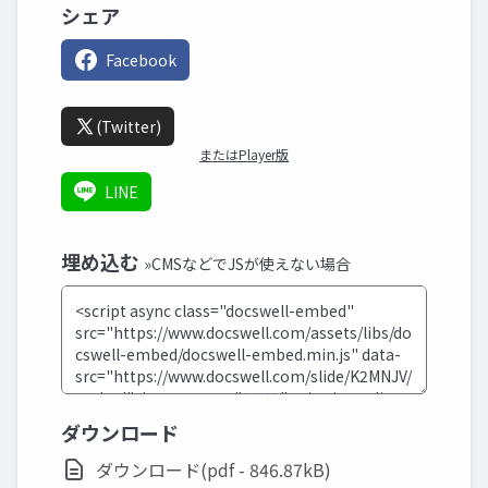
シェア
Facebook
(Twitter)
またはPlayer版
LINE
埋め込む
»CMSなどでJSが使えない場合
ダウンロード
ダウンロード(pdf - 846.87kB)