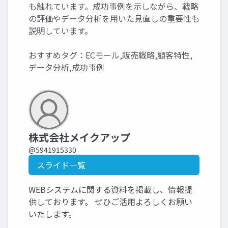
も触れています。成功事例を示しながら、戦略
の評価やデータ分析を用いた見直しの重要性も
説明しています。
おすすめタグ：ECモール,販売戦略,顧客特性,
データ分析,成功事例
株式会社メイクアップ
@5941915330
スライド一覧
WEBシステムに関する資料を掲載し、情報提
供しております。 ぜひご活用よろしくお願い
いたします。