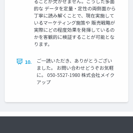
ることが欠かせません。こうした多面
的な データを定量・定性の両側面から
丁寧に読み解くことで、現在実施して
いるマーケティング施策や 販売戦略が
実際にどの程度効果を発揮しているの
かを客観的に検証することが可能とな
ります。
ご一読いただき、ありがとうござい
10.
ました。 お問い合わせどうぞお気軽
に。 050-5527-1980 株式会社メイク
アップ