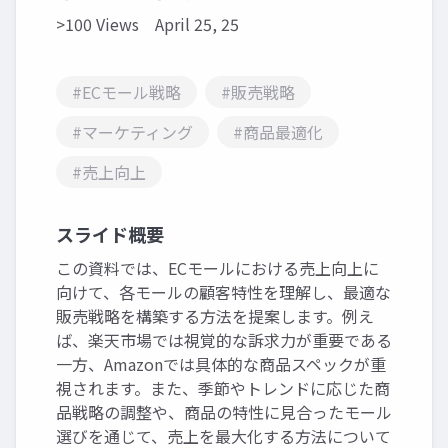
>100 Views
April 25, 25
#ECモール戦略
#販売戦略
#マーケティング
#商品最適化
#売上向上
スライド概要
この資料では、ECモールにおける売上向上に
向けて、各モールの顧客特性を理解し、最適な
販売戦略を構築する方法を提案します。例え
ば、楽天市場では視覚的な訴求力が重要である
一方、Amazonでは具体的な商品スペックが重
視されます。また、季節やトレンドに応じた商
品戦略の調整や、商品の特性に見合ったモール
選びを通じて、売上を最大化する方法について