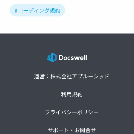
#コーディング規約
運営：株式会社アプルーシッド
利用規約
プライバシーポリシー
サポート・お問合せ