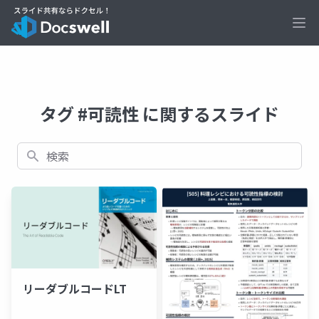
Ope
タグ #可読性 に関するスライド
検索
リーダブルコードLT