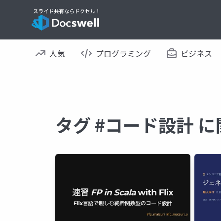
人気
プログラミング
ビジネス
タグ #コード設計 