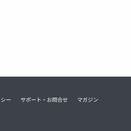
リシー
サポート・お問合せ
マガジン