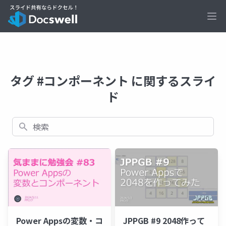
Ope
タグ #コンポーネント に関するスライ
ド
検索
Power Appsの変数・コ
JPPGB #9 2048作って