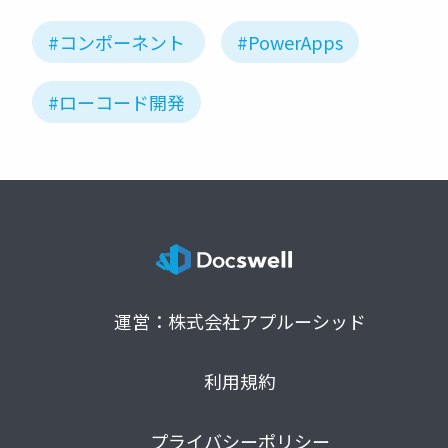
#コンポーネント
#PowerApps
#ローコード開発
運営：株式会社アプルーシッド
利用規約
プライバシーポリシー