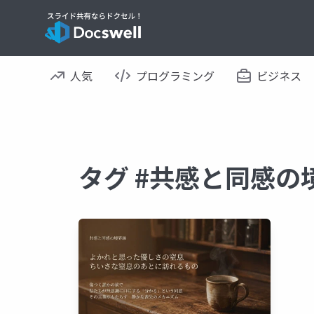
人気
プログラミング
ビジネス
タグ #共感と同感の