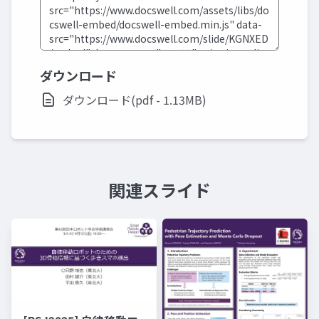
ダウンロード
ダウンロード(pdf - 1.13MB)
関連スライド