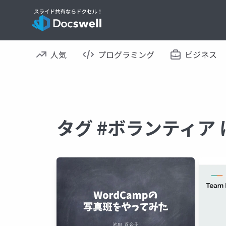
人気
プログラミング
ビジネス
タグ #ボランティア