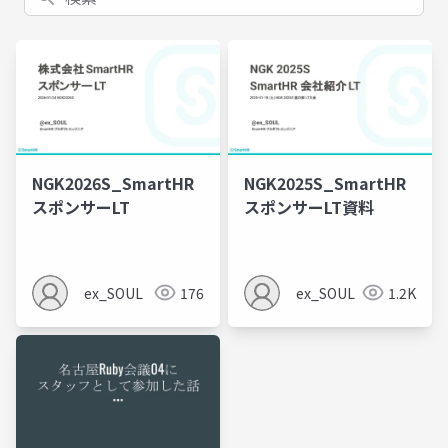
NGK2026S_SmartHR
NGK2025S_SmartHR
スポンサーLT
スポンサーLT資料
ex_SOUL
176
ex_SOUL
1.2K