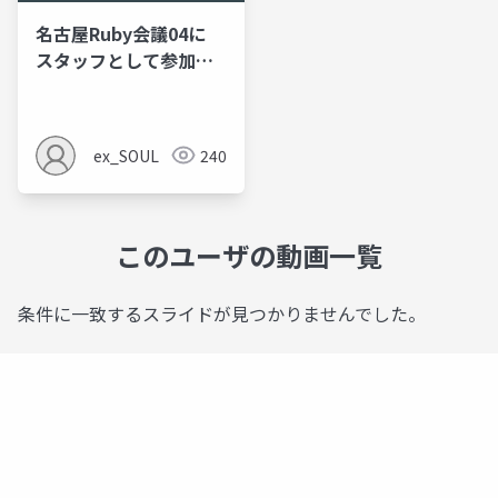
名古屋Ruby会議04に
スタッフとして参加し
た話
ex_SOUL
240
このユーザの動画一覧
条件に一致するスライドが見つかりませんでした。