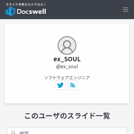
Ope
ex_SOUL
@ex_soul
ソフトウェアエンジニア
このユーザのスライド一覧
検索