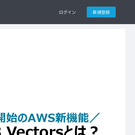
ログイン
新規登録