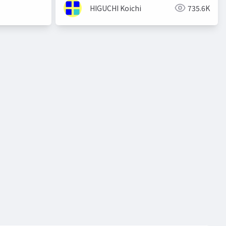
HIGUCHI Koichi
735.6K