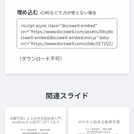
埋め込む
»CMSなどでJSが使えない場合
（ダウンロード不可）
関連スライド