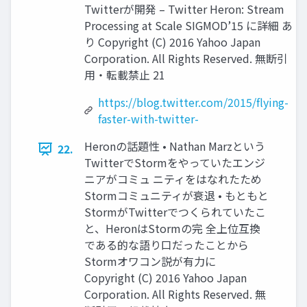
Twitterが開発 – Twitter Heron: Stream
Processing at Scale SIGMOD’15 に詳細 あ
り Copyright (C) 2016 Yahoo Japan
Corporation. All Rights Reserved. 無断引
用・転載禁止 21
https://blog.twitter.com/2015/flying-
faster-with-twitter-
Heronの話題性 • Nathan Marzという
22.
TwitterでStormをやっていたエンジ
ニアがコミュ ニティをはなれたため
Stormコミュニティが衰退 • もともと
StormがTwitterでつくられていたこ
と、HeronはStormの完 全上位互換
である的な語り口だったことから
Stormオワコン説が有力に
Copyright (C) 2016 Yahoo Japan
Corporation. All Rights Reserved. 無