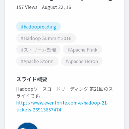
157 Views
August 22, 16
#hadoopreading
#Hadoop Summit 2016
#ストリーム処理
#Apache Flink
#Apache Storm
#Apache Heron
スライド概要
Hadoopソースコードリーディング 第21回のス
ライドです。
https://www.eventbrite.com/e/hadoop-21-
tickets-26913657474