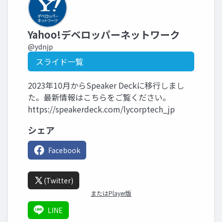
Yahoo!デベロッパーネットワーク
@ydnjp
スライド一覧
2023年10月からSpeaker Deckに移行しまし
た。最新情報はこちらをご覧ください。
https://speakerdeck.com/lycorptech_jp
シェア
Facebook
(Twitter)
またはPlayer版
LINE