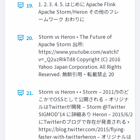
1. 2. 3. 4. 5. はじめに Apache Flink
19.
Apache Storm/Heron その他のフレ
ームワーク おわりに
Storm vs Heron • The Future of
20.
Apache Storm 出所:
https://www.youtube.com/watch?
v=_Q2uzRIkTd8 Copyright (C) 2016
Yahoo Japan Corporation. All Rights
Reserved. 無断引用・転載禁止 20
Storm vs Heron • • Storm – 2011/9のど
21.
こかでOSSとして公開される – オリジナ
ルはTwitterが開発 – Storm @Twitter
SIGMOD’14 に詳細あり Heron – 2015/6/2
にTwitterのブログで存在が発表される •
https://blog.twitter.com/2015/flying-
faster-with-twitterheron – オリジナルは