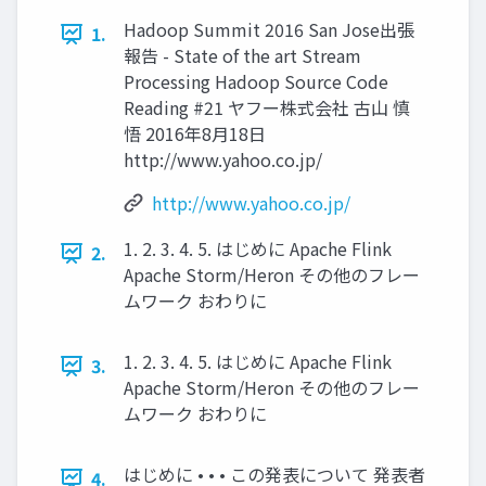
Hadoop Summit 2016 San Jose出張
1.
報告 - State of the art Stream
Processing Hadoop Source Code
Reading #21 ヤフー株式会社 古山 慎
悟 2016年8月18日
http://www.yahoo.co.jp/
http://www.yahoo.co.jp/
1. 2. 3. 4. 5. はじめに Apache Flink
2.
Apache Storm/Heron その他のフレー
ムワーク おわりに
1. 2. 3. 4. 5. はじめに Apache Flink
3.
Apache Storm/Heron その他のフレー
ムワーク おわりに
はじめに • • • この発表について 発表者
4.