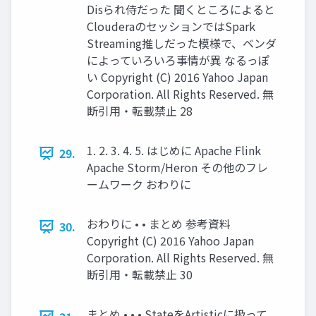
Disられ侍だった 聞くところによると
ClouderaのセッションではSpark
Streaming推しだった模様で、ベンダ
によっていろいろ事情が異 なるっぽ
い Copyright (C) 2016 Yahoo Japan
Corporation. All Rights Reserved. 無
断引用・転載禁止 28
1. 2. 3. 4. 5. はじめに Apache Flink
29.
Apache Storm/Heron その他のフレ
ームワーク おわりに
おわりに • • まとめ 参考資料
30.
Copyright (C) 2016 Yahoo Japan
Corporation. All Rights Reserved. 無
断引用・転載禁止 30
まとめ • • • StateをArtisticに扱って