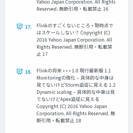
Yahoo Japan Corporation. All Rights
Reserved. 無断引用・転載禁止 16
Flinkのすごくないところ • 現時点で
17.
はスケールしない？ Copyright (C)
2016 Yahoo Japan Corporation. All
Rights Reserved. 無断引用・転載禁
止 17
Flinkの将来 • • • 1.0 現行最新版 1.1
18.
Monitoringの強化 – 具体的な中身は
見てないけどStorm追従に見える 1.2
Dynamic scaling – 具体的な中身は見
てないけどApex追従に見える
Copyright (C) 2016 Yahoo Japan
Corporation. All Rights Reserved. 無
断引用・転載禁止 18