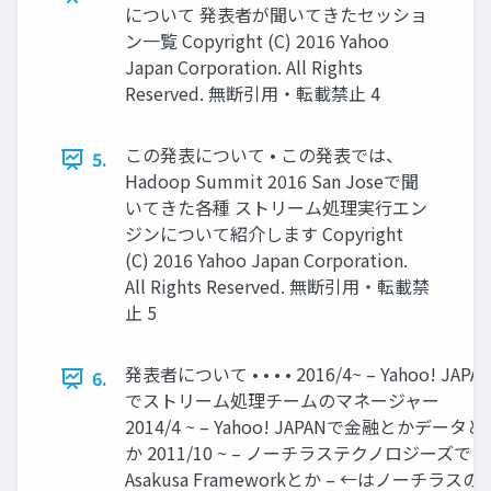
について 発表者が聞いてきたセッショ
ン一覧 Copyright (C) 2016 Yahoo
Japan Corporation. All Rights
Reserved. 無断引用・転載禁止 4
この発表について • この発表では、
5.
Hadoop Summit 2016 San Joseで聞
いてきた各種 ストリーム処理実行エン
ジンについて紹介します Copyright
(C) 2016 Yahoo Japan Corporation.
All Rights Reserved. 無断引用・転載禁
止 5
発表者について • • • • 2016/4~ – Yahoo! JAPA
6.
でストリーム処理チームのマネージャー
2014/4 ~ – Yahoo! JAPANで金融とかデータと
か 2011/10 ~ – ノーチラステクノロジーズで
Asakusa Frameworkとか – ←はノーチラスの