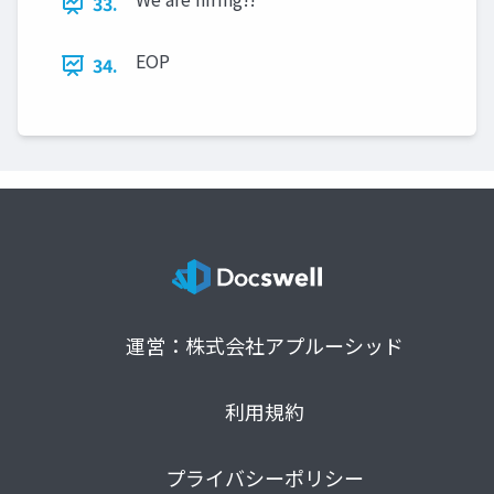
33.
EOP
34.
運営：株式会社アプルーシッド
利用規約
プライバシーポリシー