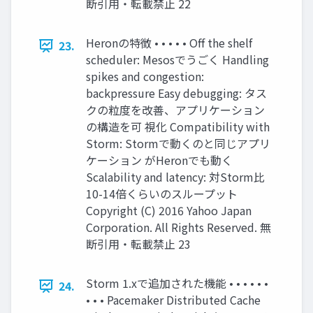
断引用・転載禁止 22
Heronの特徴 • • • • • Off the shelf
23.
scheduler: Mesosでうごく Handling
spikes and congestion:
backpressure Easy debugging: タス
クの粒度を改善、アプリケーション
の構造を可 視化 Compatibility with
Storm: Stormで動くのと同じアプリ
ケーション がHeronでも動く
Scalability and latency: 対Storm比
10-14倍くらいのスループット
Copyright (C) 2016 Yahoo Japan
Corporation. All Rights Reserved. 無
断引用・転載禁止 23
Storm 1.xで追加された機能 • • • • • •
24.
• • • Pacemaker Distributed Cache