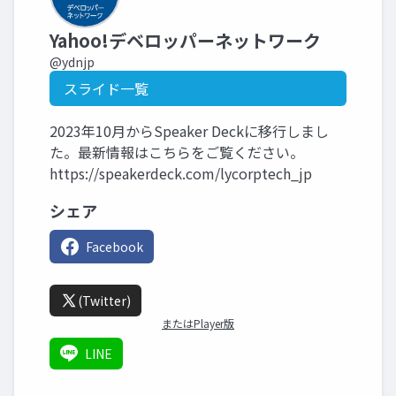
Yahoo!デベロッパーネットワーク
@ydnjp
スライド一覧
2023年10月からSpeaker Deckに移行しまし
た。最新情報はこちらをご覧ください。
https://speakerdeck.com/lycorptech_jp
シェア
Facebook
(Twitter)
またはPlayer版
LINE