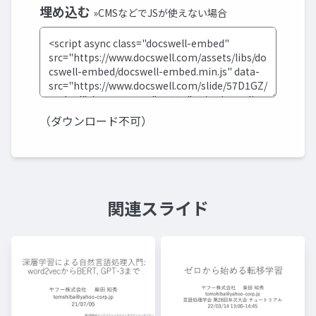
埋め込む
»CMSなどでJSが使えない場合
（ダウンロード不可）
関連スライド