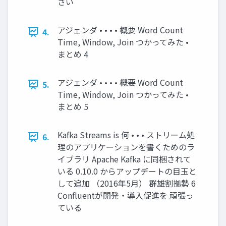
さい
アジェンダ • • • • 概要 Word Count
4.
Time, Window, Join つかってみた •
まとめ 4
アジェンダ • • • • 概要 Word Count
5.
Time, Window, Join つかってみた •
まとめ 5
Kafka Streams is 何 • • • ストリーム処
6.
理のアプリケーションを書くためのラ
イブラリ Apache Kafka に同梱されて
いる 0.10.0 からアップデートの目玉と
して追加 （2016年5月） 群雄割拠勢 6
Confluentが開発・導入促進を 頑張っ
ている