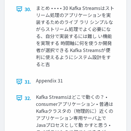
まとめ • • • • 30 Kafka Streamsはスト
30.
リーム処理のアプリケーションを実
装するためのライブ ラリ シンプルな
がらストリーム処理でよく必要にな
る、自分で実装するには難し い機能
を実現する 時間軸に何を使うか開発
者が選択できる Kafka Streamsが便
利に使えるようにシステム設計をす
ると吉
Appendix 31
31.
Kafka Streamsはどこで動くの？ •
32.
consumerアプリケーション • 普通は
Kafkaクラスタの（物理的に）近くの
アプリケーション専用サーバ上で
Javaプロセスとして動 かすと思う •