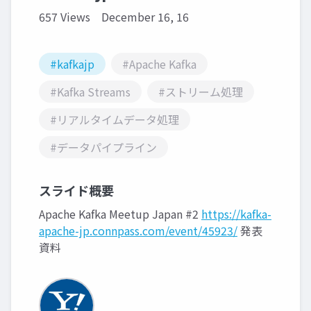
657 Views
December 16, 16
#kafkajp
#Apache Kafka
#Kafka Streams
#ストリーム処理
#リアルタイムデータ処理
#データパイプライン
スライド概要
Apache Kafka Meetup Japan #2
https://kafka-
apache-jp.connpass.com/event/45923/
発表
資料